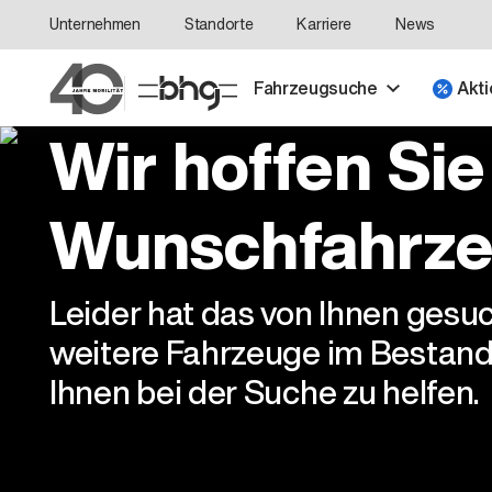
Unternehmen
Standorte
Karriere
News
Fahrzeugsuche
Akti
Wir hoffen Sie
Wunschfahrze
Leider hat das von Ihnen gesu
weitere Fahrzeuge im Bestand
Ihnen bei der Suche zu helfen.