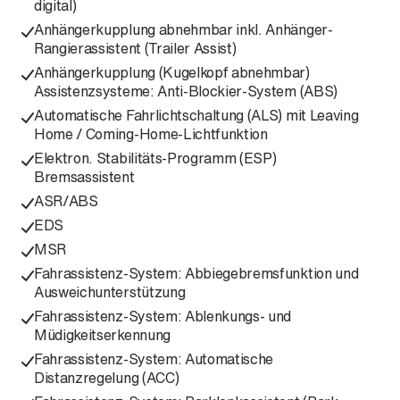
digital)
Anhängerkupplung abnehmbar inkl. Anhänger-
Rangierassistent (Trailer Assist)
Anhängerkupplung (Kugelkopf abnehmbar)
Assistenzsysteme: Anti-Blockier-System (ABS)
Automatische Fahrlichtschaltung (ALS) mit Leaving
Home / Coming-Home-Lichtfunktion
Elektron. Stabilitäts-Programm (ESP)
Bremsassistent
ASR/ABS
EDS
MSR
Fahrassistenz-System: Abbiegebremsfunktion und
Ausweichunterstützung
Fahrassistenz-System: Ablenkungs- und
Müdigkeitserkennung
Fahrassistenz-System: Automatische
Distanzregelung (ACC)