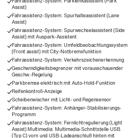
Fahrassistenz-System: Parklenkassistent (Park
Assist)
Fahrassistenz-System: Spurhalteassistent (Lane
Assist)
Fahrassistenz-System: Spurwechselassistent (Side
Assist) mit Auspark-Assistent
Fahrassistenz-System: Umfeldbeobachtungssystem
(Front assist) mit City-Notbremsfunktion
Fahrassistenz-System: Verkehrszeichenerkennung
Geschwindigkeitsbegrenzer mit vorausschauender
Geschw.-Regelung
Parkbremse elektrisch mit Auto-Hold-Funktion
Reifenkontroll-Anzeige
Scheibenwischer mit Licht- und Regensensor
Fahrassistenz-System: Anhänger-Stabilisierungs-
Programm
Fahrassistenz-System: Fernlichtregulierung (Light
Assist) Multimedia: Multimedia-Schnittstelle USB
(Typ C) vorn und USB-Ladeanschluß hinten mit