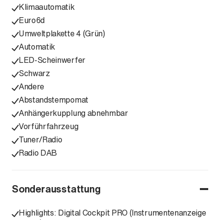
Klimaautomatik
Euro6d
Umweltplakette 4 (Grün)
Automatik
LED-Scheinwerfer
Schwarz
Andere
Abstandstempomat
Anhängerkupplung abnehmbar
Vorführfahrzeug
Tuner/Radio
Radio DAB
Sonderausstattung
Highlights: Digital Cockpit PRO (Instrumentenanzeige