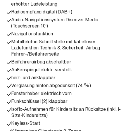
erhöhter Ladeleistung
Radioempfang digital (DAB+)
Audio-Navigationssystem Discover Media
(Touchscreen 10')
Navigationsfunktion
Mobiltelefon Schnittstelle mit kabelloser
Ladefunktion Technik & Sicherheit: Airbag
Fahrer-/Beifahrerseite
Beifahrerairbag abschaltbar
Außenspiegel elektr. verstell-
heiz- und anklappbar
Verglasung hinten abgedunkelt (74 %)
Fensterheber elektrisch vorn
Funkschlüssel (2) klappbar
Isofix-Aufnahmen für Kindersitz an Rücksitze (inkl. i-
Size-Kindersitze)
Keyless-Start