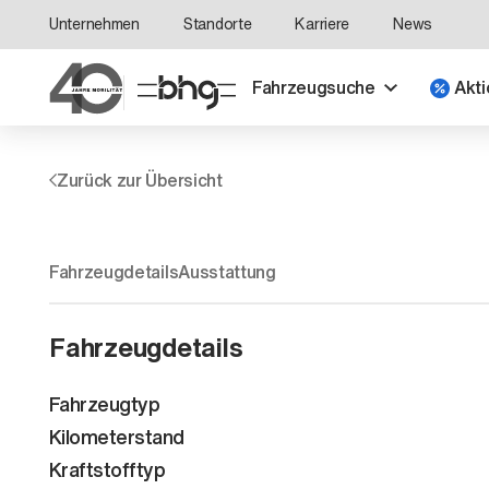
Unternehmen
Standorte
Karriere
News
Fahrzeugsuche
Akti
Zurück zur Übersicht
Fahrzeugdetails
Ausstattung
Fahrzeugdetails
Fahrzeugtyp
Kilometerstand
Kraftstofftyp