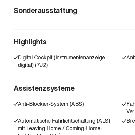
Sonderausstattung
Highlights
Digital Cockpit (Instrumentenanzeige
Anh
digital) (7J2)
Assistenzsysteme
Anti-Blockier-System (ABS)
Fah
Ver
Automatische Fahrlichtschaltung (ALS)
Bre
mit Leaving Home / Coming-Home-