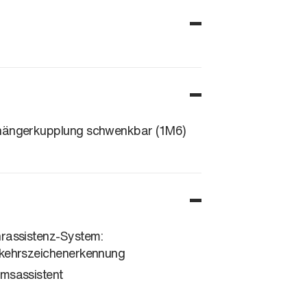
ängerkupplung schwenkbar (1M6)
rassistenz-System:
kehrszeichenerkennung
msassistent