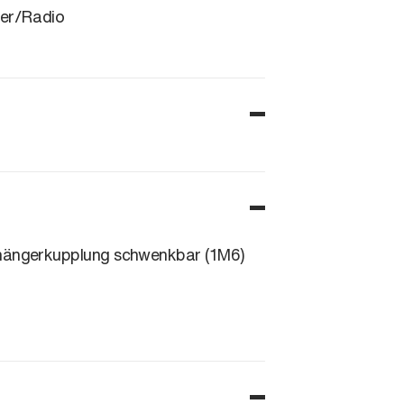
er/Radio
ängerkupplung schwenkbar (1M6)