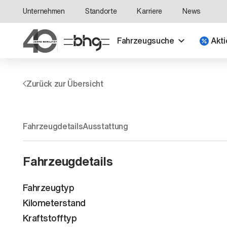
Unternehmen
Standorte
Karriere
News
Fahrzeugsuche
Akti
Zurück zur Übersicht
Fahrzeugdetails
Ausstattung
Fahrzeugdetails
Fahrzeugtyp
Kilometerstand
Kraftstofftyp