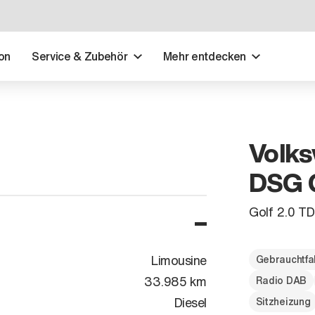
on
Service & Zubehör
Mehr entdecken
Volks
DSG 
Golf 2.0 T
Limousine
Gebrauchtfa
33.985 km
Radio DAB
Diesel
Sitzheizung