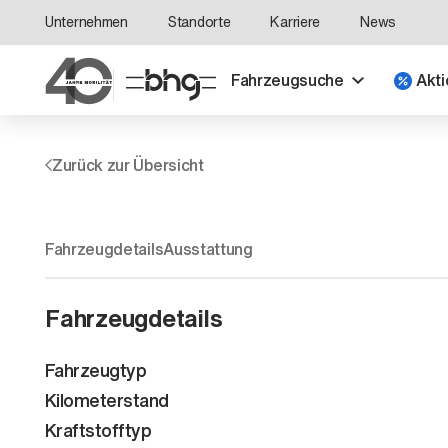
Unternehmen
Standorte
Karriere
News
Fahrzeugsuche
Akti
Zurück zur Übersicht
Fahrzeugdetails
Ausstattung
Fahrzeugdetails
Fahrzeugtyp
Kilometerstand
Kraftstofftyp