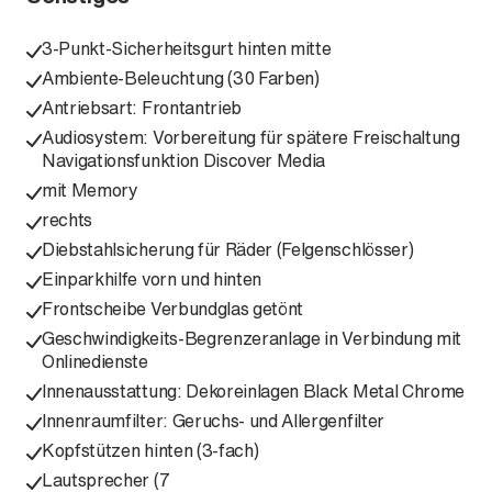
3-Punkt-Sicherheitsgurt hinten mitte
Ambiente-Beleuchtung (30 Farben)
Antriebsart: Frontantrieb
Audiosystem: Vorbereitung für spätere Freischaltung
Navigationsfunktion Discover Media
mit Memory
rechts
Diebstahlsicherung für Räder (Felgenschlösser)
Einparkhilfe vorn und hinten
Frontscheibe Verbundglas getönt
Geschwindigkeits-Begrenzeranlage in Verbindung mit
Onlinedienste
Innenausstattung: Dekoreinlagen Black Metal Chrome
Innenraumfilter: Geruchs- und Allergenfilter
Kopfstützen hinten (3-fach)
Lautsprecher (7