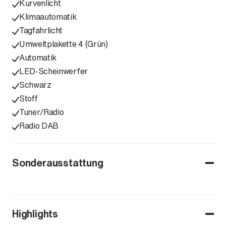
Kurvenlicht
Klimaautomatik
Tagfahrlicht
Umweltplakette 4 (Grün)
Automatik
LED-Scheinwerfer
Schwarz
Stoff
Tuner/Radio
Radio DAB
Sonderausstattung
Highlights