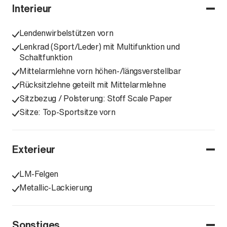
Interieur
Lendenwirbelstützen vorn
Lenkrad (Sport/Leder) mit Multifunktion und
Schaltfunktion
Mittelarmlehne vorn höhen-/längsverstellbar
Rücksitzlehne geteilt mit Mittelarmlehne
Sitzbezug / Polsterung: Stoff Scale Paper
Sitze: Top-Sportsitze vorn
Exterieur
LM-Felgen
Metallic-Lackierung
Sonstiges