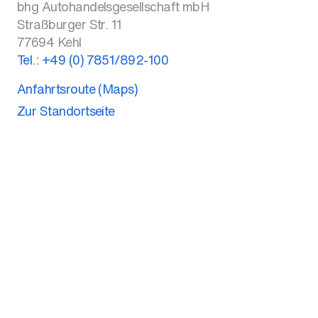
bhg Autohandelsgesellschaft mbH
Straßburger Str. 11
77694
Kehl
Tel.:
+49 (0) 7851/892-100
Anfahrtsroute (Maps)
Zur Standortseite