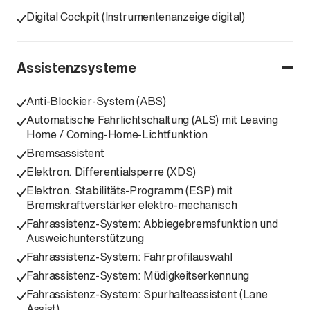
Digital Cockpit (Instrumentenanzeige digital)
Assistenzsysteme
Anti-Blockier-System (ABS)
Automatische Fahrlichtschaltung (ALS) mit Leaving
Home / Coming-Home-Lichtfunktion
Bremsassistent
Elektron. Differentialsperre (XDS)
Elektron. Stabilitäts-Programm (ESP) mit
Bremskraftverstärker elektro-mechanisch
Fahrassistenz-System: Abbiegebremsfunktion und
Ausweichunterstützung
Fahrassistenz-System: Fahrprofilauswahl
Fahrassistenz-System: Müdigkeitserkennung
Fahrassistenz-System: Spurhalteassistent (Lane
Assist)