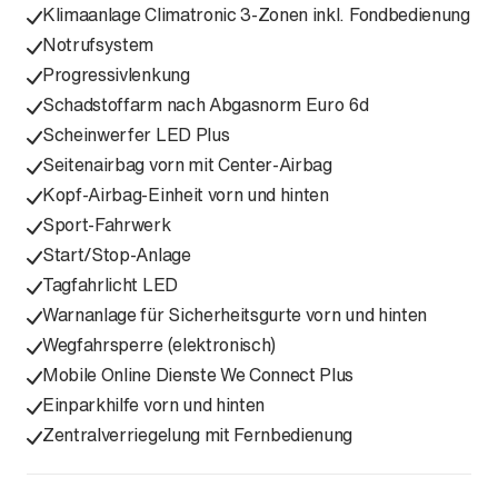
Klimaanlage Climatronic 3-Zonen inkl. Fondbedienung
Notrufsystem
Progressivlenkung
Schadstoffarm nach Abgasnorm Euro 6d
Scheinwerfer LED Plus
Seitenairbag vorn mit Center-Airbag
Kopf-Airbag-Einheit vorn und hinten
Sport-Fahrwerk
Start/Stop-Anlage
Tagfahrlicht LED
Warnanlage für Sicherheitsgurte vorn und hinten
Wegfahrsperre (elektronisch)
Mobile Online Dienste We Connect Plus
Einparkhilfe vorn und hinten
Zentralverriegelung mit Fernbedienung