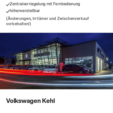
Zentralverriegelung mit Fernbedienung
höhenverstellbar
(Änderungen, Irrtümer und Zwischenverkauf
vorbehalten!)
Volkswagen Kehl