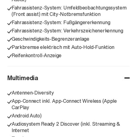
Fahrassistenz-System: Umfeldbeobachtungssystem
(Front assist) mit City-Notbremsfunktion
Fahrassistenz-System: Fußgängererkennung
Fahrassistenz-System: Verkehrszeichenerkennung
Geschwindigkeits-Begrenzeranlage
Parkbremse elektrisch mit Auto-Hold-Funktion
Reifenkontroll-Anzeige
Multimedia
Antennen-Diversity
App-Connect inkl. App-Connect Wireless (Apple
CarPlay
Android Auto)
Audiosystem Ready 2 Discover (inkl. Streaming &
Internet