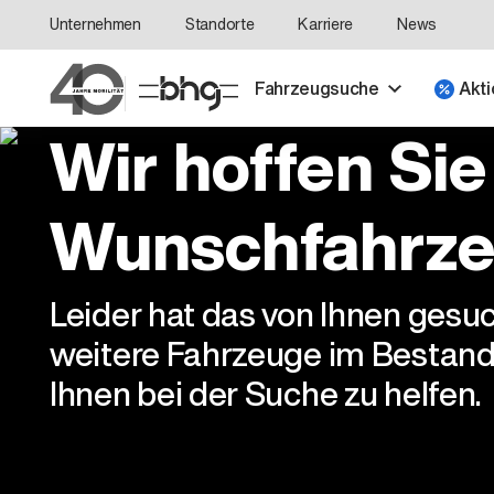
Unternehmen
Standorte
Karriere
News
Fahrzeugsuche
Akti
Wir hoffen Sie
Wunschfahrze
Leider hat das von Ihnen gesu
weitere Fahrzeuge im Bestand
Ihnen bei der Suche zu helfen.