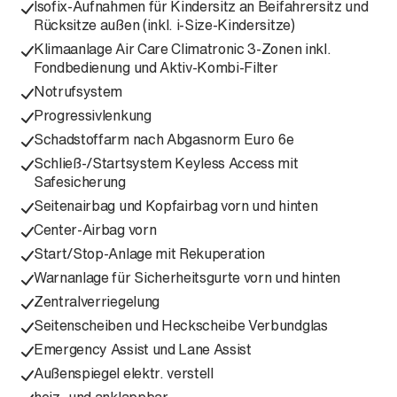
Isofix-Aufnahmen für Kindersitz an Beifahrersitz und
Rücksitze außen (inkl. i-Size-Kindersitze)
Klimaanlage Air Care Climatronic 3-Zonen inkl.
Fondbedienung und Aktiv-Kombi-Filter
Notrufsystem
Progressivlenkung
Schadstoffarm nach Abgasnorm Euro 6e
Schließ-/Startsystem Keyless Access mit
Safesicherung
Seitenairbag und Kopfairbag vorn und hinten
Center-Airbag vorn
Start/Stop-Anlage mit Rekuperation
Warnanlage für Sicherheitsgurte vorn und hinten
Zentralverriegelung
Seitenscheiben und Heckscheibe Verbundglas
Emergency Assist und Lane Assist
Außenspiegel elektr. verstell