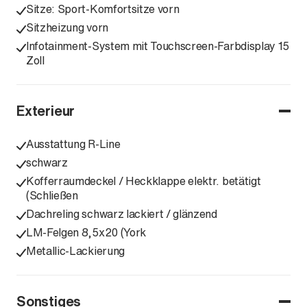
Sitze: Sport-Komfortsitze vorn
Sitzheizung vorn
Infotainment-System mit Touchscreen-Farbdisplay 15
Zoll
Exterieur
Ausstattung R-Line
schwarz
Kofferraumdeckel / Heckklappe elektr. betätigt
(Schließen
Dachreling schwarz lackiert / glänzend
LM-Felgen 8,5x20 (York
Metallic-Lackierung
Sonstiges