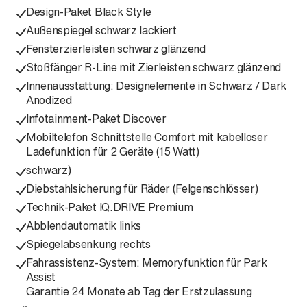
Design-Paket Black Style
Außenspiegel schwarz lackiert
Fensterzierleisten schwarz glänzend
Stoßfänger R-Line mit Zierleisten schwarz glänzend
Innenausstattung: Designelemente in Schwarz / Dark
Anodized
Infotainment-Paket Discover
Mobiltelefon Schnittstelle Comfort mit kabelloser
Ladefunktion für 2 Geräte (15 Watt)
schwarz)
Diebstahlsicherung für Räder (Felgenschlösser)
Technik-Paket IQ.DRIVE Premium
Abblendautomatik links
Spiegelabsenkung rechts
Fahrassistenz-System: Memoryfunktion für Park
Assist
Garantie 24 Monate ab Tag der Erstzulassung