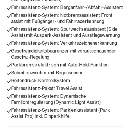
Fahrassistenz-System: Berganfahr-/Abfahr-Assistent
Fahrassistenz-System: Notbremsassistent Front
assist mit Fußgänger- und Fahrraderkennung
Fahrassistenz-System: Spurwechselassistent (Side
Assist) mit Auspark-Assistent und Ausstiegswarnung
Fahrassistenz-System: Verkehrszeichenerkennung
Geschwindigkeitsbegrenzer mit vorausschauender
Geschw.-Regelung
Parkbremse elektrisch mit Auto-Hold-Funktion
Scheibenwischer mit Regensensor
Reifendruck-Kontrollsystem
Fahrassistenz-Paket: Travel Assist
Fahrassistenz-System: Dynamische
Fernlichtregulierung (Dynamic Light Assist)
Fahrassistenz-System: Parklenkassistent (Park
Assist Pro) inkl. Einparkhilfe