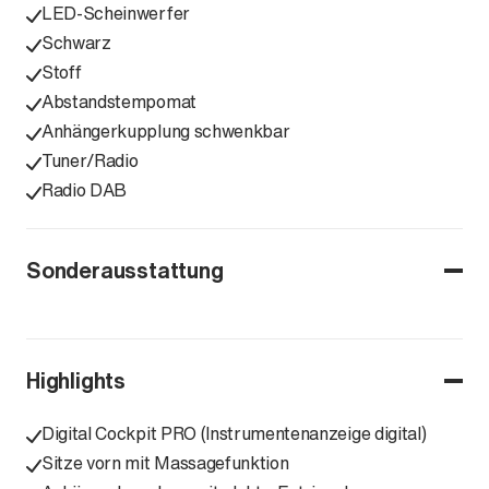
LED-Scheinwerfer
Schwarz
Stoff
Abstandstempomat
Anhängerkupplung schwenkbar
Tuner/Radio
Radio DAB
Sonderausstattung
Highlights
Digital Cockpit PRO (Instrumentenanzeige digital)
Sitze vorn mit Massagefunktion