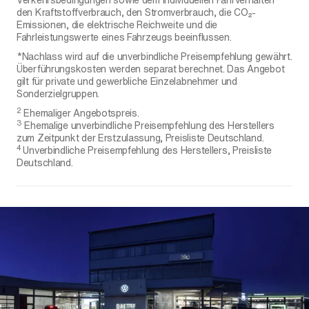
den Kraftstoffverbrauch, den Stromverbrauch, die CO₂-
Emissionen, die elektrische Reichweite und die
Fahrleistungswerte eines Fahrzeugs beeinflussen.
*Nachlass wird auf die unverbindliche Preisempfehlung gewährt.
Überführungskosten werden separat berechnet. Das Angebot
gilt für private und gewerbliche Einzelabnehmer und
Sonderzielgruppen.
2
Ehemaliger Angebotspreis.
3
Ehemalige unverbindliche Preisempfehlung des Herstellers
zum Zeitpunkt der Erstzulassung, Preisliste Deutschland.
4
Unverbindliche Preisempfehlung des Herstellers, Preisliste
Deutschland.