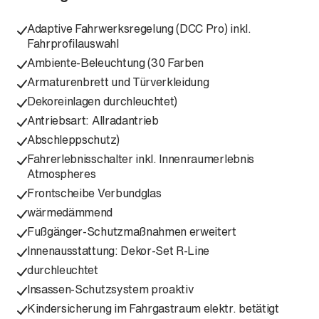
Adaptive Fahrwerksregelung (DCC Pro) inkl.
Fahrprofilauswahl
Ambiente-Beleuchtung (30 Farben
Armaturenbrett und Türverkleidung
Dekoreinlagen durchleuchtet)
Antriebsart: Allradantrieb
Abschleppschutz)
Fahrerlebnisschalter inkl. Innenraumerlebnis
Atmospheres
Frontscheibe Verbundglas
wärmedämmend
Fußgänger-Schutzmaßnahmen erweitert
Innenausstattung: Dekor-Set R-Line
durchleuchtet
Insassen-Schutzsystem proaktiv
Kindersicherung im Fahrgastraum elektr. betätigt