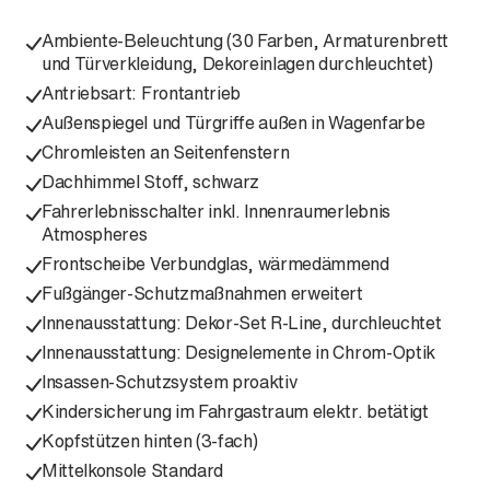
Ambiente-Beleuchtung (30 Farben, Armaturenbrett
und Türverkleidung, Dekoreinlagen durchleuchtet)
Antriebsart: Frontantrieb
Außenspiegel und Türgriffe außen in Wagenfarbe
Chromleisten an Seitenfenstern
Dachhimmel Stoff, schwarz
Fahrerlebnisschalter inkl. Innenraumerlebnis
Atmospheres
Frontscheibe Verbundglas, wärmedämmend
Fußgänger-Schutzmaßnahmen erweitert
Innenausstattung: Dekor-Set R-Line, durchleuchtet
Innenausstattung: Designelemente in Chrom-Optik
Insassen-Schutzsystem proaktiv
Kindersicherung im Fahrgastraum elektr. betätigt
Kopfstützen hinten (3-fach)
Mittelkonsole Standard