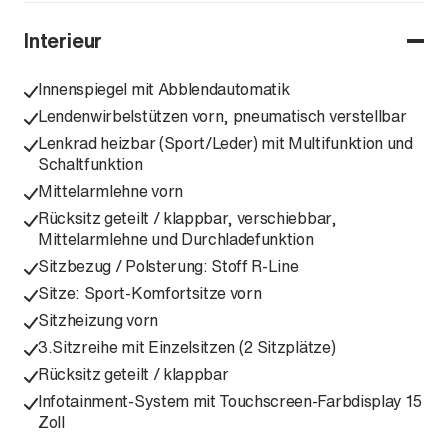
Interieur
Innenspiegel mit Abblendautomatik
Lendenwirbelstützen vorn, pneumatisch verstellbar
Lenkrad heizbar (Sport/Leder) mit Multifunktion und
Schaltfunktion
Mittelarmlehne vorn
Rücksitz geteilt / klappbar, verschiebbar,
Mittelarmlehne und Durchladefunktion
Sitzbezug / Polsterung: Stoff R-Line
Sitze: Sport-Komfortsitze vorn
Sitzheizung vorn
3.Sitzreihe mit Einzelsitzen (2 Sitzplätze)
Rücksitz geteilt / klappbar
Infotainment-System mit Touchscreen-Farbdisplay 15
Zoll