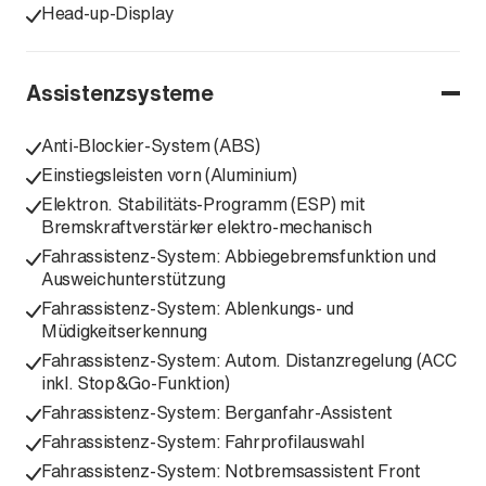
Head-up-Display
Assistenzsysteme
Anti-Blockier-System (ABS)
Einstiegsleisten vorn (Aluminium)
Elektron. Stabilitäts-Programm (ESP) mit
Bremskraftverstärker elektro-mechanisch
Fahrassistenz-System: Abbiegebremsfunktion und
Ausweichunterstützung
Fahrassistenz-System: Ablenkungs- und
Müdigkeitserkennung
Fahrassistenz-System: Autom. Distanzregelung (ACC
inkl. Stop&Go-Funktion)
Fahrassistenz-System: Berganfahr-Assistent
Fahrassistenz-System: Fahrprofilauswahl
Fahrassistenz-System: Notbremsassistent Front