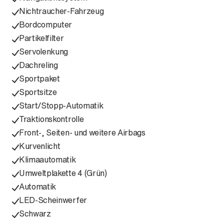
Nichtraucher-Fahrzeug
Bordcomputer
Partikelfilter
Servolenkung
Dachreling
Sportpaket
Sportsitze
Start/Stopp-Automatik
Traktionskontrolle
Front-, Seiten- und weitere Airbags
Kurvenlicht
Klimaautomatik
Umweltplakette 4 (Grün)
Automatik
LED-Scheinwerfer
Schwarz