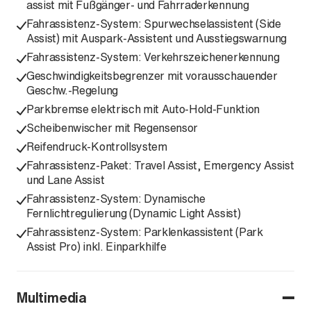
assist mit Fußgänger- und Fahrraderkennung
Fahrassistenz-System: Spurwechselassistent (Side
Assist) mit Auspark-Assistent und Ausstiegswarnung
Fahrassistenz-System: Verkehrszeichenerkennung
Geschwindigkeitsbegrenzer mit vorausschauender
Geschw.-Regelung
Parkbremse elektrisch mit Auto-Hold-Funktion
Scheibenwischer mit Regensensor
Reifendruck-Kontrollsystem
Fahrassistenz-Paket: Travel Assist, Emergency Assist
und Lane Assist
Fahrassistenz-System: Dynamische
Fernlichtregulierung (Dynamic Light Assist)
Fahrassistenz-System: Parklenkassistent (Park
Assist Pro) inkl. Einparkhilfe
Multimedia