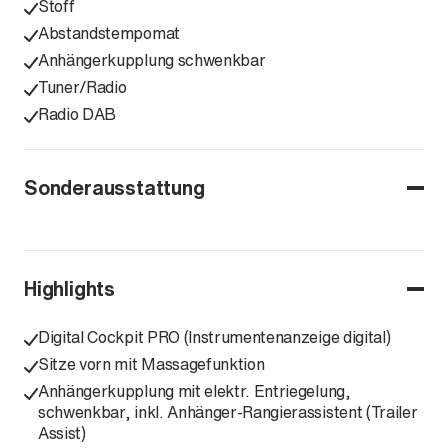
Stoff
Abstandstempomat
Anhängerkupplung schwenkbar
Tuner/Radio
Radio DAB
Sonderausstattung
Highlights
Digital Cockpit PRO (Instrumentenanzeige digital)
Sitze vorn mit Massagefunktion
Anhängerkupplung mit elektr. Entriegelung,
schwenkbar, inkl. Anhänger-Rangierassistent (Trailer
Assist)