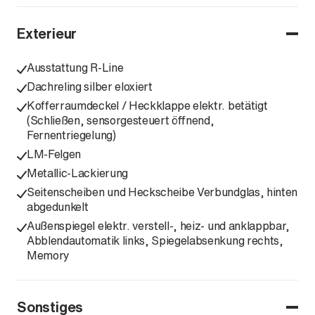
Exterieur
Ausstattung R-Line
Dachreling silber eloxiert
Kofferraumdeckel / Heckklappe elektr. betätigt
(Schließen, sensorgesteuert öffnend,
Fernentriegelung)
LM-Felgen
Metallic-Lackierung
Seitenscheiben und Heckscheibe Verbundglas, hinten
abgedunkelt
Außenspiegel elektr. verstell-, heiz- und anklappbar,
Abblendautomatik links, Spiegelabsenkung rechts,
Memory
Sonstiges