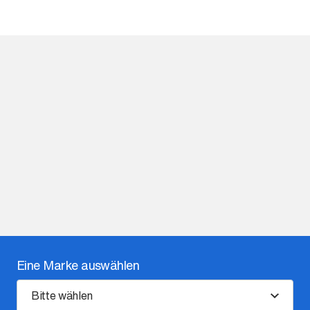
Eine Marke auswählen
Bitte wählen