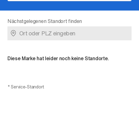
Nächstgelegenen Standort finden
Diese Marke hat leider noch keine Standorte.
*
Service-Standort