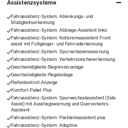
Assistenzsysteme
Fahrassistenz-System: Ablenkungs- und
Müdigkeitserkennung
Fahrassistenz-System: Abbiege-Assistent links
Fahrassistenz-System: Notbremsassistent Front
assist mit Fußgänger- und Fahrraderkennung
Fahrassistenz-System: Spurverlassenswarnung
Fahrassistenz-System: Verkehrszeichenerkennung
Geschwindigkeits-Begrenzeranlage
Geschwindigkeits-Regelanlage
Reifenkontroll-Anzeige
Komfort-Paket Plus
Fahrassistenz-System: Spurwechselassistent (Side
Assist) mit Ausstiegswarnung und Querverkehrs-
Assistent
Fahrassistenz-System: Parklenkassistent plus
Fahrassistenz-System: Adaptive