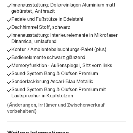
Innenausstattung: Dekoreinlagen Aluminium matt
gebürstet, Anthrazit
Pedale und Fußstütze in Edelstahl
Dachhimmel Stoff, schwarz
Innenausstattung: Interieurelemente in Mikrofaser
Dinamica, umlaufend
Kontur / Ambientebeleuchtungs-Paket (plus)
Bedienelemente schwarz glänzend
Memoryfunktion - Außenspiegel, Sitz vorn links
Sound-System Bang & Olufsen Premium
Sonderlackierung Ascari-Blau Metallic
Sound-System Bang & Olufsen Premium mit
Lautsprecher in Kopfstützen
(Änderungen, Irrtümer und Zwischenverkauf
vorbehalten!)
Weitere Informationen