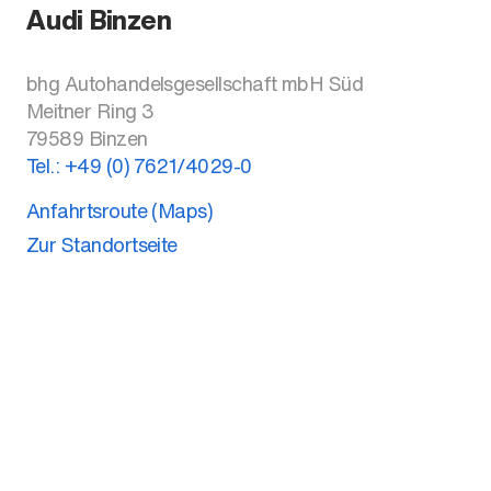
Audi Binzen
bhg Autohandelsgesellschaft mbH Süd
Meitner Ring 3
79589
Binzen
Tel.:
+49 (0) 7621/4029-0
Anfahrtsroute (Maps)
Zur Standortseite