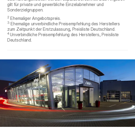
gilt für private und gewerbliche Einzelabnehmer und
Sonderzielgruppen.
2
Ehemaliger Angebotspreis.
3
Ehemalige unverbindliche Preisempfehlung des Herstellers
zum Zeitpunkt der Erstzulassung, Preisliste Deutschland.
4
Unverbindliche Preisempfehlung des Herstellers, Preisliste
Deutschland.