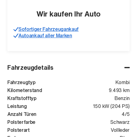
Wir kaufen Ihr Auto
Sofortiger Fahrzeugankauf
Autoankauf aller Marken
Fahrzeugdetails
Fahrzeugtyp
Kombi
Kilometerstand
9.493 km
Kraftstofftyp
Benzin
Leistung
150 kW (204 PS)
Anzahl Türen
4/5
Polsterfarbe
Schwarz
Polsterart
Vollleder