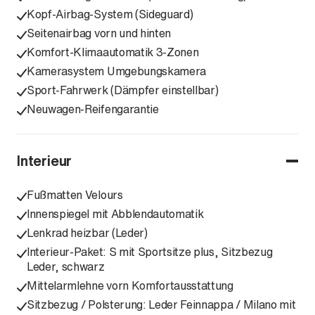
Kopf-Airbag-System (Sideguard)
Seitenairbag vorn und hinten
Komfort-Klimaautomatik 3-Zonen
Kamerasystem Umgebungskamera
Sport-Fahrwerk (Dämpfer einstellbar)
Neuwagen-Reifengarantie
Interieur
Fußmatten Velours
Innenspiegel mit Abblendautomatik
Lenkrad heizbar (Leder)
Interieur-Paket: S mit Sportsitze plus, Sitzbezug
Leder, schwarz
Mittelarmlehne vorn Komfortausstattung
Sitzbezug / Polsterung: Leder Feinnappa / Milano mit