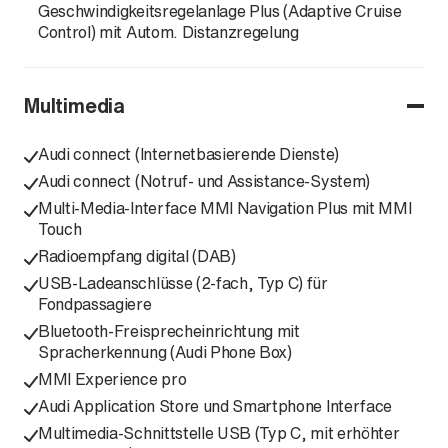
Geschwindigkeitsregelanlage Plus (Adaptive Cruise
Control) mit Autom. Distanzregelung
Multimedia
Audi connect (Internetbasierende Dienste)
Audi connect (Notruf- und Assistance-System)
Multi-Media-Interface MMI Navigation Plus mit MMI
Touch
Radioempfang digital (DAB)
USB-Ladeanschlüsse (2-fach, Typ C) für
Fondpassagiere
Bluetooth-Freisprecheinrichtung mit
Spracherkennung (Audi Phone Box)
MMI Experience pro
Audi Application Store und Smartphone Interface
Multimedia-Schnittstelle USB (Typ C, mit erhöhter