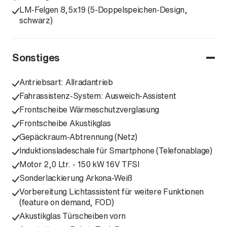
LM-Felgen 8,5x19 (5-Doppelspeichen-Design,
schwarz)
Sonstiges
Antriebsart: Allradantrieb
Fahrassistenz-System: Ausweich-Assistent
Frontscheibe Wärmeschutzverglasung
Frontscheibe Akustikglas
Gepäckraum-Abtrennung (Netz)
Induktionsladeschale für Smartphone (Telefonablage)
Motor 2,0 Ltr. - 150 kW 16V TFSI
Sonderlackierung Arkona-Weiß
Vorbereitung Lichtassistent für weitere Funktionen
(feature on demand, FOD)
Akustikglas Türscheiben vorn