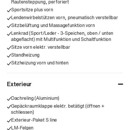
Rautensteppung, perforiert
Sportsitze plus vorn
Lendenwirbelstützen vorn, pneumatisch verstellbar
Sitzbelüftung und Massagefunktion vorn
Lenkrad (Sport/Leder - 3-Speichen, oben / unten
abgeflacht) mit Multifunktion und Schaltfunktion
Sitze vorn elektr. verstellbar
Standheizung
Sitzheizung vorn und hinten
Exterieur
Dachreling (Aluminium)
Gepäckraumklappe elektr. betätigt (öffnen +
schliessen)
Exterieur-Paket S line
LM-Felgen