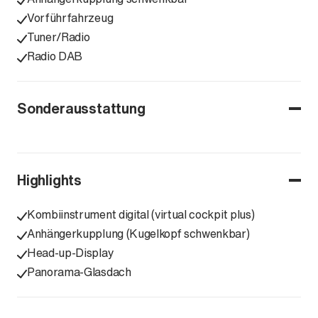
Vorführfahrzeug
Tuner/Radio
Radio DAB
Sonderausstattung
Highlights
Kombiinstrument digital (virtual cockpit plus)
Anhängerkupplung (Kugelkopf schwenkbar)
Head-up-Display
Panorama-Glasdach