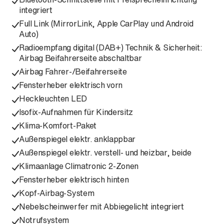
integriert
Full Link (MirrorLink, Apple CarPlay und Android
Auto)
Radioempfang digital (DAB+) Technik & Sicherheit:
Airbag Beifahrerseite abschaltbar
Airbag Fahrer-/Beifahrerseite
Fensterheber elektrisch vorn
Heckleuchten LED
Isofix-Aufnahmen für Kindersitz
Klima-Komfort-Paket
Außenspiegel elektr. anklappbar
Außenspiegel elektr. verstell- und heizbar, beide
Klimaanlage Climatronic 2-Zonen
Fensterheber elektrisch hinten
Kopf-Airbag-System
Nebelscheinwerfer mit Abbiegelicht integriert
Notrufsystem