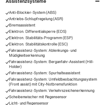
Assistenzsysteme
Anti-Blockier-System (ABS)
Antriebs-Schlupfregelung (ASR)
Bremsassistent
Elektron. Differentialsperre (EDS)
Elektron. Stabilitäts-Programm (ESP)
Elektron. Stabilitätskontrolle (ESC)
Fahrassistenz-System: Ablenkungs- und
Müdigkeitserkennung
Fahrassistenz-System: Berganfahr-Assistent (Hill-
Holder)
Fahrassistenz-System: Spurhalteassistent
Fahrassistenz-System: Umfeldbeobachtungssystem
(Front assist) mit City-Notbremsfunktion
Fahrassistenz-System: Verkehrszeichenerkennung
Scheibenwischer mit Regensensor
Licht- und Regensensor