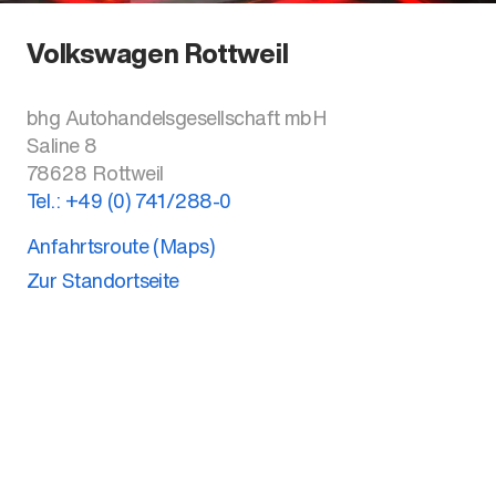
Volkswagen Rottweil
bhg Autohandelsgesellschaft mbH
Saline 8
78628
Rottweil
Tel.:
+49 (0) 741/288-0
Anfahrtsroute (Maps)
Zur Standortseite