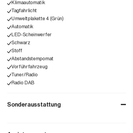
Klimaautomatik
Tagfahrlicht
Umweltplakette 4 (Grün)
Automatik
LED-Scheinwerfer
Schwarz
Stoff
Abstandstempomat
Vorführfahrzeug
Tuner/Radio
Radio DAB
Sonderausstattung