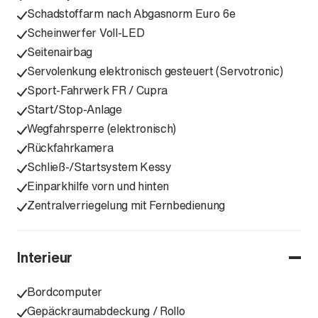
Schadstoffarm nach Abgasnorm Euro 6e
Scheinwerfer Voll-LED
Seitenairbag
Servolenkung elektronisch gesteuert (Servotronic)
Sport-Fahrwerk FR / Cupra
Start/Stop-Anlage
Wegfahrsperre (elektronisch)
Rückfahrkamera
Schließ-/Startsystem Kessy
Einparkhilfe vorn und hinten
Zentralverriegelung mit Fernbedienung
Interieur
Bordcomputer
Gepäckraumabdeckung / Rollo