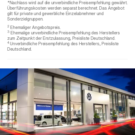
*Nachlass wird auf die unverbindliche Preisempfehlung gewährt.
Überführungskosten werden separat berechnet. Das Angebot
gilt für private und gewerbliche Einzelabnehmer und
Sonderzielgruppen.
2
Ehemaliger Angebotspreis.
3
Ehemalige unverbindliche Preisempfehlung des Herstellers
zum Zeitpunkt der Erstzulassung, Preisliste Deutschland.
4
Unverbindliche Preisempfehlung des Herstellers, Preisliste
Deutschland.