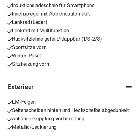
Induktionsladeschale für Smartphone
Innenspiegel mit Abblendautomatik
Lenkrad (Leder)
Lenkrad mit Multifunktion
Rücksitzlehne geteilt/klappbar (1/3-2/3)
Sportsitze vorn
Winter-Paket
Sitzheizung vorn
Exterieur
LM-Felgen
Seitenscheiben hinten und Heckscheibe abgedunkelt
Anhängerkupplung Vorbereitung
Metallic-Lackierung