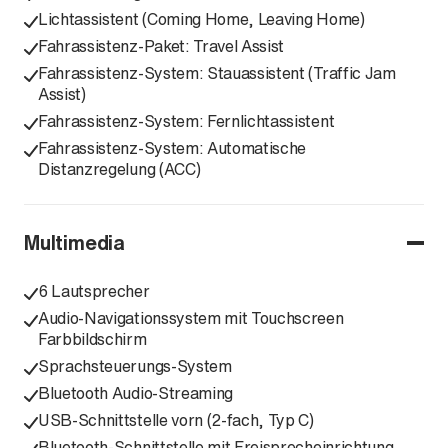
Lichtassistent (Coming Home, Leaving Home)
Fahrassistenz-Paket: Travel Assist
Fahrassistenz-System: Stauassistent (Traffic Jam
Assist)
Fahrassistenz-System: Fernlichtassistent
Fahrassistenz-System: Automatische
Distanzregelung (ACC)
Multimedia
6 Lautsprecher
Audio-Navigationssystem mit Touchscreen
Farbbildschirm
Sprachsteuerungs-System
Bluetooth Audio-Streaming
USB-Schnittstelle vorn (2-fach, Typ C)
Bluetooth-Schnittstelle mit Freisprecheinrichtung