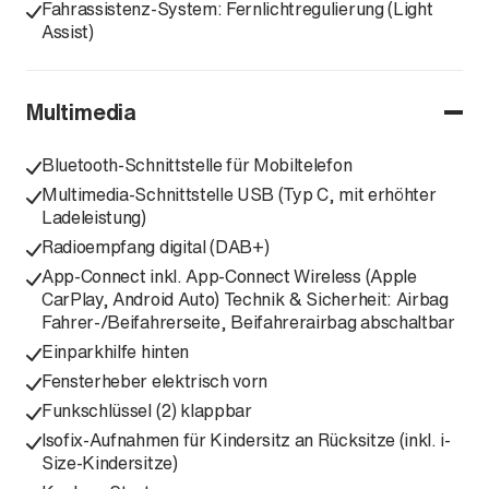
Fahrassistenz-System: Fernlichtregulierung (Light
Assist)
Multimedia
Bluetooth-Schnittstelle für Mobiltelefon
Multimedia-Schnittstelle USB (Typ C, mit erhöhter
Ladeleistung)
Radioempfang digital (DAB+)
App-Connect inkl. App-Connect Wireless (Apple
CarPlay, Android Auto) Technik & Sicherheit: Airbag
Fahrer-/Beifahrerseite, Beifahrerairbag abschaltbar
Einparkhilfe hinten
Fensterheber elektrisch vorn
Funkschlüssel (2) klappbar
Isofix-Aufnahmen für Kindersitz an Rücksitze (inkl. i-
Size-Kindersitze)