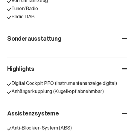
Vorführfahrzeug
Tuner/Radio
Radio DAB
Sonderausstattung
Highlights
Digital Cockpit PRO (Instrumentenanzeige digital)
Anhängerkupplung (Kugelkopf abnehmbar)
Assistenzsysteme
Anti-Blockier-System (ABS)