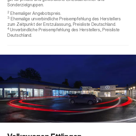
Sonderzielgruppen.
2
Ehemaliger Angebotspreis.
3
Ehemalige unverbindliche Preisempfehlung des Herstellers
zum Zeitpunkt der Erstzulassung, Preisliste Deutschland.
4
Unverbindliche Preisempfehlung des Herstellers, Preisliste
Deutschland.