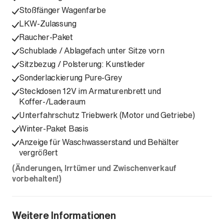
Stoßfänger Wagenfarbe
LKW-Zulassung
Raucher-Paket
Schublade / Ablagefach unter Sitze vorn
Sitzbezug / Polsterung: Kunstleder
Sonderlackierung Pure-Grey
Steckdosen 12V im Armaturenbrett und
Koffer-/Laderaum
Unterfahrschutz Triebwerk (Motor und Getriebe)
Winter-Paket Basis
Anzeige für Waschwasserstand und Behälter
vergrößert
(Änderungen, Irrtümer und Zwischenverkauf
vorbehalten!)
Weitere Informationen