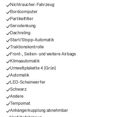
Nichtraucher-Fahrzeug
Bordcomputer
Partikelfilter
Servolenkung
Dachreling
Start/Stopp-Automatik
Traktionskontrolle
Front-, Seiten- und weitere Airbags
Klimaautomatik
Umweltplakette 4 (Grün)
Automatik
LED-Scheinwerfer
Schwarz
Andere
Tempomat
Anhängerkupplung abnehmbar