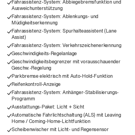
Fahrassistenz-System: Abbiegebremsfunktion und
Ausweichunterstützung
Fahrassistenz-System: Ablenkungs- und
Müdigkeitserkennung
Fahrassistenz-System: Spurhalteassistent (Lane
Assist)
Fahrassistenz-System: Verkehrszeichenerkennung
Geschwindigkeits-Regelanlage
Geschwindigkeitsbegrenzer mit vorausschauender
Geschw.-Regelung
Parkbremse elektrisch mit Auto-Hold-Funktion
Reifenkontroll-Anzeige
Fahrassistenz-System: Anhänger-Stabilisierungs-
Programm
Ausstattungs-Paket: Licht + Sicht
Automatische Fahrlichtschaltung (ALS) mit Leaving
Home / Coming-Home-Lichtfunktion
Scheibenwischer mit Licht- und Regensensor