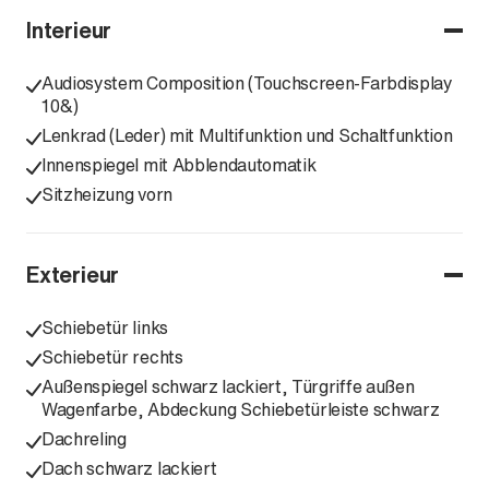
Interieur
Audiosystem Composition (Touchscreen-Farbdisplay
10&)
Lenkrad (Leder) mit Multifunktion und Schaltfunktion
Innenspiegel mit Abblendautomatik
Sitzheizung vorn
Exterieur
Schiebetür links
Schiebetür rechts
Außenspiegel schwarz lackiert, Türgriffe außen
Wagenfarbe, Abdeckung Schiebetürleiste schwarz
Dachreling
Dach schwarz lackiert