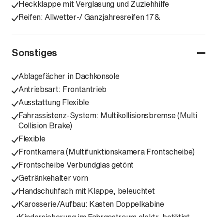
Heckklappe mit Verglasung und Zuziehhilfe
Reifen: Allwetter-/ Ganzjahresreifen 17&
Sonstiges
Ablagefächer in Dachkonsole
Antriebsart: Frontantrieb
Ausstattung Flexible
Fahrassistenz-System: Multikollisionsbremse (Multi
Collision Brake)
Flexible
Frontkamera (Multifunktionskamera Frontscheibe)
Frontscheibe Verbundglas getönt
Getränkehalter vorn
Handschuhfach mit Klappe, beleuchtet
Karosserie/Aufbau: Kasten Doppelkabine