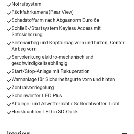
Notrufsystem
Rückfahrkamera (Rear View)
Schadstoffarm nach Abgasnorm Euro 6e
Schließ-/Startsystem Keyless Access mit
Safesicherung
Seitenairbag und Kopfairbag vorn und hinten, Center-
Airbag vorn
Servolenkung elektro-mechanisch und
geschwindigkeitsabhängig
Start/Stop-Anlage mit Rekuperation
Warnanlage für Sicherheitsgurte vorn und hinten
Zentralverriegelung
Scheinwerfer LED Plus
Abbiege- und Allwetterlicht / Schlechtwetter-Licht
Heckleuchten LED in 3D-Optik
Interieur