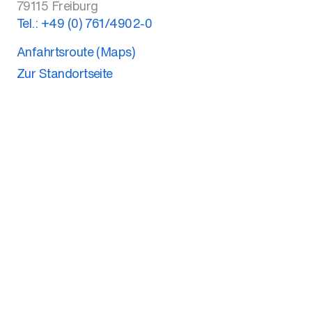
79115
Freiburg
Tel.:
+49 (0) 761/4902-0
Anfahrtsroute (Maps)
Zur Standortseite