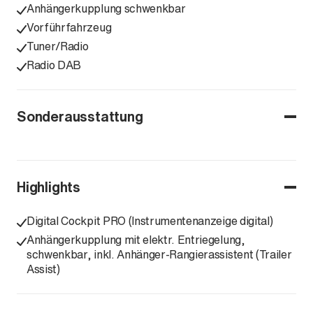
Anhängerkupplung schwenkbar
Vorführfahrzeug
Tuner/Radio
Radio DAB
Sonderausstattung
Highlights
Digital Cockpit PRO (Instrumentenanzeige digital)
Anhängerkupplung mit elektr. Entriegelung,
schwenkbar, inkl. Anhänger-Rangierassistent (Trailer
Assist)