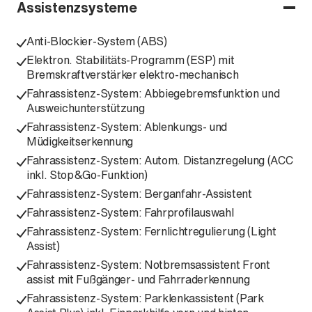
Assistenzsysteme
Anti-Blockier-System (ABS)
Elektron. Stabilitäts-Programm (ESP) mit
Bremskraftverstärker elektro-mechanisch
Fahrassistenz-System: Abbiegebremsfunktion und
Ausweichunterstützung
Fahrassistenz-System: Ablenkungs- und
Müdigkeitserkennung
Fahrassistenz-System: Autom. Distanzregelung (ACC
inkl. Stop&Go-Funktion)
Fahrassistenz-System: Berganfahr-Assistent
Fahrassistenz-System: Fahrprofilauswahl
Fahrassistenz-System: Fernlichtregulierung (Light
Assist)
Fahrassistenz-System: Notbremsassistent Front
assist mit Fußgänger- und Fahrraderkennung
Fahrassistenz-System: Parklenkassistent (Park