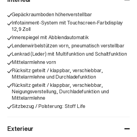
Gepäckraumboden höhenverstellbar
Infotainment-System mit Touchscreen-Farbdisplay
12,9 Zoll
Innenspiegel mit Abblendautomatik
Lendenwirbelstützen vorn, pneumatisch verstellbar
Lenkrad (Leder) mit Multifunktion und Schaltfunktion
Mittelarmlehne vorn
Rücksitz geteilt / klappbar, verschiebbar,
Mittelarmlehne und Durchladefunktion
Rücksitz geteilt / klappbar, verschiebbar,
Neigungsverstellung, Durchladefunktion und
Mittelarmlehne
Sitzbezug / Polsterung: Stoff Life
Exterieur