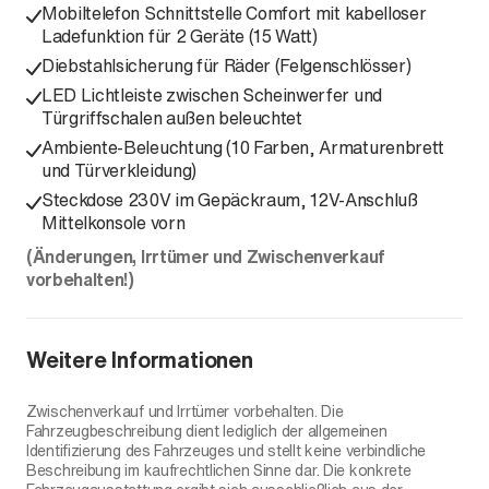
Mobiltelefon Schnittstelle Comfort mit kabelloser
Ladefunktion für 2 Geräte (15 Watt)
Diebstahlsicherung für Räder (Felgenschlösser)
LED Lichtleiste zwischen Scheinwerfer und
Türgriffschalen außen beleuchtet
Ambiente-Beleuchtung (10 Farben, Armaturenbrett
und Türverkleidung)
Steckdose 230V im Gepäckraum, 12V-Anschluß
Mittelkonsole vorn
(Änderungen, Irrtümer und Zwischenverkauf
vorbehalten!)
Weitere Informationen
Zwischenverkauf und Irrtümer vorbehalten. Die
Fahrzeugbeschreibung dient lediglich der allgemeinen
Identifizierung des Fahrzeuges und stellt keine verbindliche
Beschreibung im kaufrechtlichen Sinne dar. Die konkrete