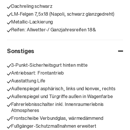
Dachreling schwarz
LM-Felgen 7,5x18 (Napoli, schwarz glanzgedreht)
Metallic-Lackierung
Reifen: Allwetter-/ Ganzjahresreifen 18&
Sonstiges
3-Punkt-Sicherheitsgurt hinten mitte
Antriebsart: Frontantrieb
Ausstattung Life
Außenspiegel asphärisch, links und konvex, rechts
Außenspiegel und Türgriffe außen in Wagenfarbe
Fahrerlebnisschalter inkl. Innenraumerlebnis
Atmospheres
Frontscheibe Verbundglas, wärmedämmend
Fußgänger-Schutzmaßnahmen erweitert