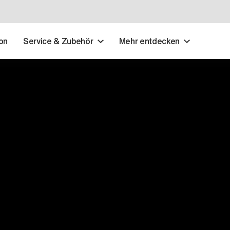
on
Service & Zubehör
Mehr entdecken