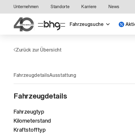
Unternehmen
Standorte
Karriere
News
Fahrzeugsuche
Akti
Zurück zur Übersicht
Fahrzeugdetails
Ausstattung
Fahrzeugdetails
Fahrzeugtyp
Kilometerstand
Kraftstofftyp