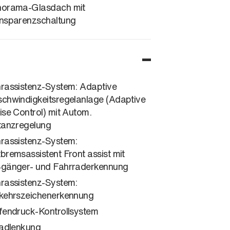
orama-Glasdach mit
nsparenzschaltung
rassistenz-System: Adaptive
chwindigkeitsregelanlage (Adaptive
ise Control) mit Autom.
tanzregelung
rassistenz-System:
bremsassistent Front assist mit
gänger- und Fahrraderkennung
rassistenz-System:
kehrszeichenerkennung
fendruck-Kontrollsystem
radlenkung