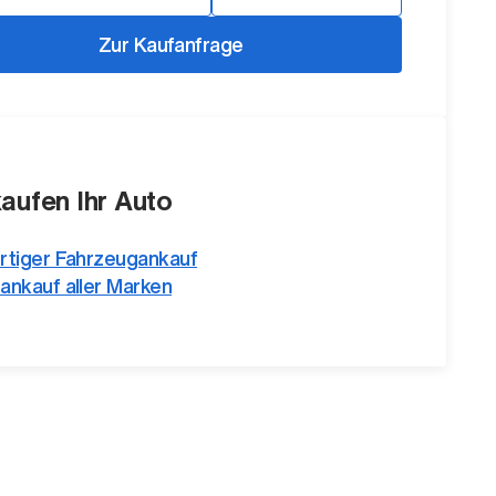
Zur Kaufanfrage
kaufen Ihr Auto
rtiger Fahrzeugankauf
ankauf aller Marken