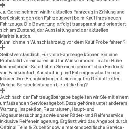
Ja. Gerne nehmen wir Ihr aktuelles Fahrzeug
in Zahlung
und
berücksichtigen den Fahrzeugwert beim Kauf Ihres neuen
Fahrzeugs. Die Bewertung erfolgt transparent und orientiert
sich am Zustand, der Ausstattung und der aktuellen
Marktsituation.
Kann ich mein Wunschfahrzeug vor dem Kauf Probe fahren?
Selbstverständlich. Für viele Fahrzeuge können Sie eine
Probefahrt
vereinbaren und Ihr Wunschmodell in aller Ruhe
kennenlernen. So erhalten Sie einen persönlichen Eindruck
von Fahrkomfort, Ausstattung und Fahreigenschaften und
können Ihre Entscheidung mit einem guten Gefühl treffen.
Welche Serviceleistungen bietet die bhg?
Auch nach der Fahrzeugübergabe begleiten wir Sie mit einem
umfassenden Serviceangebot. Dazu gehören unter anderem
Wartung, Inspektion, Reparaturen, Haupt- und
Abgasuntersuchung sowie unser Räder- und Reifenservice
inklusive Reifeneinlagerung. Ergänzt wird das Angebot durch
Original Teile & Zubehör sowie markenspezifische Service-