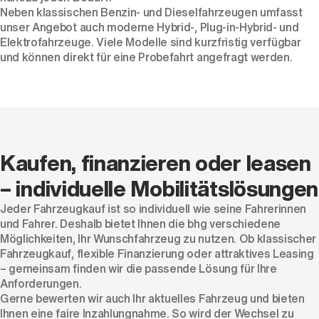
Neben klassischen
Benzin
- und
Dieselfahrzeugen
umfasst
unser Angebot auch moderne
Hybrid
-,
Plug-in-Hybrid
- und
Elektrofahrzeuge
. Viele Modelle sind kurzfristig verfügbar
und können direkt für eine Probefahrt angefragt werden.
Kaufen, finanzieren oder leasen
– individuelle Mobilitätslösungen
Jeder Fahrzeugkauf ist so individuell wie seine Fahrerinnen
und Fahrer. Deshalb bietet Ihnen die bhg verschiedene
Möglichkeiten, Ihr Wunschfahrzeug zu nutzen. Ob klassischer
Fahrzeugkauf, flexible Finanzierung oder attraktives Leasing
– gemeinsam finden wir die passende Lösung für Ihre
Anforderungen.
Gerne bewerten wir auch Ihr aktuelles Fahrzeug und bieten
Ihnen eine faire Inzahlungnahme. So wird der Wechsel zu