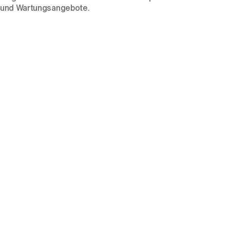
und Wartungsangebote.