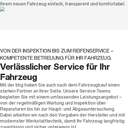
Ihrem neuen Fahrzeug einfach, transparent und komfortabel.
VON DER INSPEKTION BIS ZUM REIFENSERVICE –
KOMPETENTE BETREUUNG FÜR IHR FAHRZEUG.
Verlässlicher Service für Ihr
Fahrzeug
Mit der bhg haben Sie auch nach dem Fahrzeugkauf einen
starken Partner an Ihrer Seite. Unsere Service-Teams
begleiten Sie mit einem umfassenden Leistungsangebot –
von der regelmäßigen Wartung und Inspektion über
Reparaturen bis hin zur Haupt- und Abgasuntersuchung.
Dabei arbeiten wir nach den Vorgaben der Hersteller und mit
modernster Werkstatttechnik, damit Ihr Fahrzeug langfristig
zuverlässig und sicher unterwegs ist.