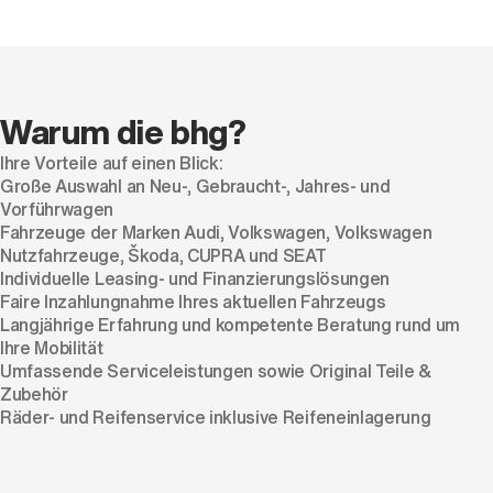
Warum die bhg?
Ihre Vorteile auf einen Blick:
Große Auswahl an Neu-, Gebraucht-, Jahres- und
Vorführwagen
Fahrzeuge der Marken Audi, Volkswagen, Volkswagen
Nutzfahrzeuge, Škoda, CUPRA und SEAT
Individuelle Leasing- und Finanzierungslösungen
Faire Inzahlungnahme Ihres aktuellen Fahrzeugs
Langjährige Erfahrung und kompetente Beratung rund um
Ihre Mobilität
Umfassende Serviceleistungen sowie Original Teile &
Zubehör
Räder- und Reifenservice inklusive Reifeneinlagerung