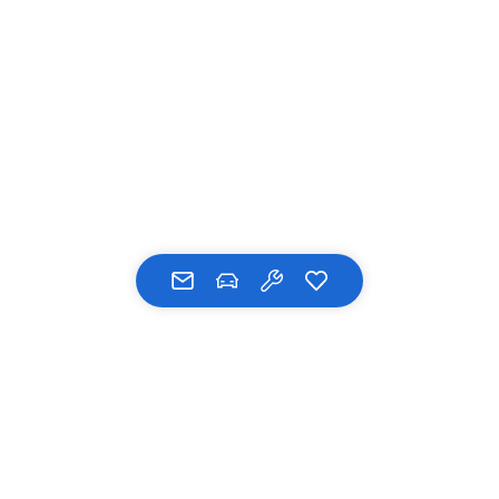
UNSERE MARKEN