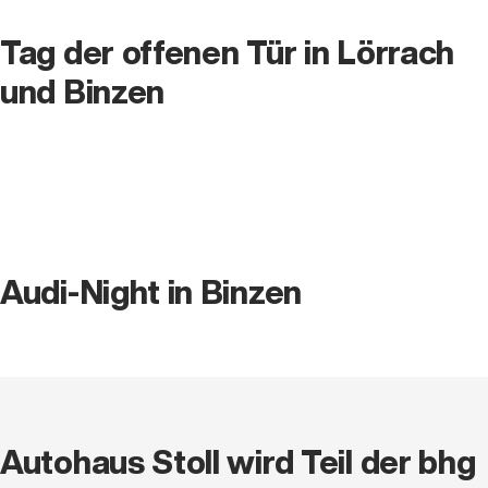
Tag der offenen Tür in Lörrach
und Binzen
Audi-Night in Binzen
Autohaus Stoll wird Teil der bhg