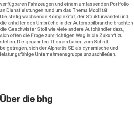
verfügbaren Fahrzeugen und einem umfassenden Portfolio
an Dienstleistungen rund um das Thema Mobilität.
Die stetig wachsende Komplexität, der Strukturwandel und
die anhaltenden Umbrüche in der Automobilbranche brachten
die Geschwister Stoll wie viele andere Autohändler dazu,
sich offen die Frage zum richtigen Weg in die Zukunft zu
stellen. Die genannten Themen haben zum Schritt
beigetragen, sich der Alphartis SE als dynamische und
leistungsfähige Unternehmensgruppe anzuschließen.
Über die bhg