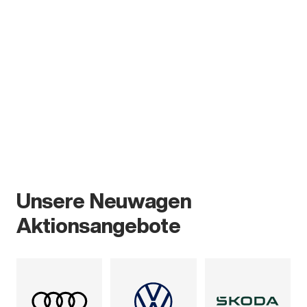
Unsere Neuwagen
Aktionsangebote