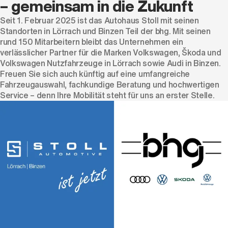
– gemeinsam in die Zukunft
Seit 1. Februar 2025 ist das Autohaus Stoll mit seinen
Standorten in Lörrach und Binzen Teil der bhg. Mit seinen
rund 150 Mitarbeitern bleibt das Unternehmen ein
verlässlicher Partner für die Marken Volkswagen, Škoda und
Volkswagen Nutzfahrzeuge in Lörrach sowie Audi in Binzen.
Freuen Sie sich auch künftig auf eine umfangreiche
Fahrzeugauswahl, fachkundige Beratung und hochwertigen
Service – denn Ihre Mobilität steht für uns an erster Stelle.