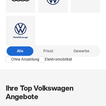
Alle
Privat
Gewerbe
Ohne Anzahlung
Elektromobilität
Ihre Top Volkswagen
Angebote