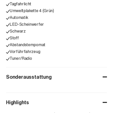
Tagfahrlicht
Umweltplakette 4 (Grün)
Automatik
LED-Scheinwerfer
Schwarz
Stoff
Abstandstempomat
Vorführfahrzeug
Tuner/Radio
Sonderausstattung
Highlights