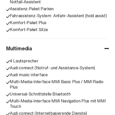
Notfall-Assistent
Assistenz-Paket Parken
Fahrassistenz-System: Anfahr-Assistent (hold assist)
Komfort-Paket Plus
Komfort-Paket Sitze
Multimedia
4 Lautsprecher
Audi connect (Notruf- und Assistance-System)
Audi music interface
Multi-Media-Interface MMI Basic Plus / MMI Radio
Plus
Universal-Schnittstelle Bluetooth
Multi-Media-Interface MMI Navigation Plus mit MMI
Touch
Audi connect (Internetbasierende Dienste)