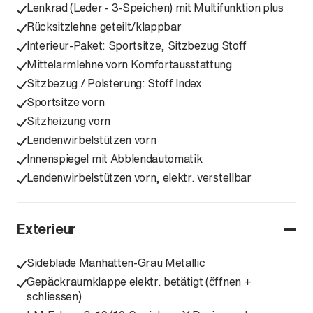
Lenkrad (Leder - 3-Speichen) mit Multifunktion plus
Rücksitzlehne geteilt/klappbar
Interieur-Paket: Sportsitze, Sitzbezug Stoff
Mittelarmlehne vorn Komfortausstattung
Sitzbezug / Polsterung: Stoff Index
Sportsitze vorn
Sitzheizung vorn
Lendenwirbelstützen vorn
Innenspiegel mit Abblendautomatik
Lendenwirbelstützen vorn, elektr. verstellbar
Exterieur
Sideblade Manhatten-Grau Metallic
Gepäckraumklappe elektr. betätigt (öffnen +
schliessen)