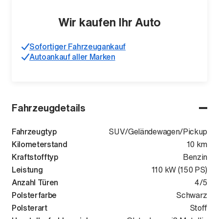
Wir kaufen Ihr Auto
Sofortiger Fahrzeugankauf
Autoankauf aller Marken
Fahrzeugdetails
Fahrzeugtyp
SUV/Geländewagen/Pickup
Kilometerstand
10 km
Kraftstofftyp
Benzin
Leistung
110 kW (150 PS)
Anzahl Türen
4/5
Polsterfarbe
Schwarz
Polsterart
Stoff