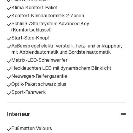
Klima-Komfort-Paket
Komfort-Klimaautomatik 2-Zonen
Schließ-/Startsystem Advanced Key
(Komfortschlüssel)
Start-Stop-Knopf
Außenspiegel elektr. verstell-, heiz- und anklappbar,
mit Abblendautomatik und Bordsteinautomatik
Matrix-LED-Scheinwerfer
Heckleuchten LED mit dynamischem Blinklicht
Neuwagen-Reifengarantie
Optik-Paket schwarz plus
Sport-Fahrwerk
Interieur
Fußmatten Velours