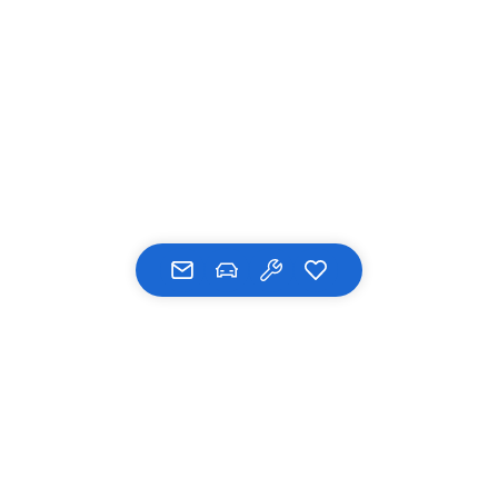
UNSERE MARKEN