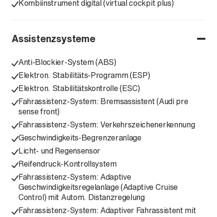
Kombiinstrument digital (virtual cockpit plus)
Assistenzsysteme
Anti-Blockier-System (ABS)
Elektron. Stabilitäts-Programm (ESP)
Elektron. Stabilitätskontrolle (ESC)
Fahrassistenz-System: Bremsassistent (Audi pre
sense front)
Fahrassistenz-System: Verkehrszeichenerkennung
Geschwindigkeits-Begrenzeranlage
Licht- und Regensensor
Reifendruck-Kontrollsystem
Fahrassistenz-System: Adaptive
Geschwindigkeitsregelanlage (Adaptive Cruise
Control) mit Autom. Distanzregelung
Fahrassistenz-System: Adaptiver Fahrassistent mit