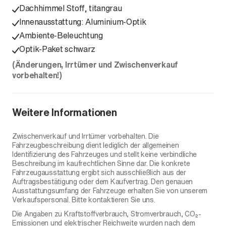
Dachhimmel Stoff, titangrau
Innenausstattung: Aluminium-Optik
Ambiente-Beleuchtung
Optik-Paket schwarz
(Änderungen, Irrtümer und Zwischenverkauf
vorbehalten!)
Weitere Informationen
Zwischenverkauf und Irrtümer vorbehalten. Die
Fahrzeugbeschreibung dient lediglich der allgemeinen
Identifizierung des Fahrzeuges und stellt keine verbindliche
Beschreibung im kaufrechtlichen Sinne dar. Die konkrete
Fahrzeugausstattung ergibt sich ausschließlich aus der
Auftragsbestätigung oder dem Kaufvertrag. Den genauen
Ausstattungsumfang der Fahrzeuge erhalten Sie von unserem
Verkaufspersonal. Bitte kontaktieren Sie uns.
Die Angaben zu Kraftstoffverbrauch, Stromverbrauch, CO₂-
Emissionen und elektrischer Reichweite wurden nach dem