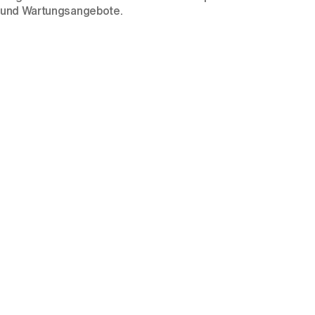
und Wartungsangebote.