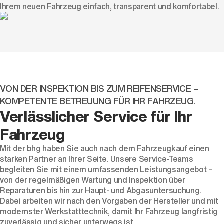
Ihrem neuen Fahrzeug einfach, transparent und komfortabel.
VON DER INSPEKTION BIS ZUM REIFENSERVICE –
KOMPETENTE BETREUUNG FÜR IHR FAHRZEUG.
Verlässlicher Service für Ihr
Fahrzeug
Mit der bhg haben Sie auch nach dem Fahrzeugkauf einen
starken Partner an Ihrer Seite. Unsere Service-Teams
begleiten Sie mit einem umfassenden Leistungsangebot –
von der regelmäßigen Wartung und Inspektion über
Reparaturen bis hin zur Haupt- und Abgasuntersuchung.
Dabei arbeiten wir nach den Vorgaben der Hersteller und mit
modernster Werkstatttechnik, damit Ihr Fahrzeug langfristig
zuverlässig und sicher unterwegs ist.