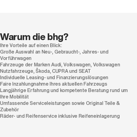
Warum die bhg?
Ihre Vorteile auf einen Blick:
Große Auswahl an Neu-, Gebraucht-, Jahres- und
Vorführwagen
Fahrzeuge der Marken Audi, Volkswagen, Volkswagen
Nutzfahrzeuge, Škoda, CUPRA und SEAT
Individuelle Leasing- und Finanzierungslösungen
Faire Inzahlungnahme Ihres aktuellen Fahrzeugs
Langjährige Erfahrung und kompetente Beratung rund um
Ihre Mobilität
Umfassende Serviceleistungen sowie Original Teile &
Zubehör
Räder- und Reifenservice inklusive Reifeneinlagerung