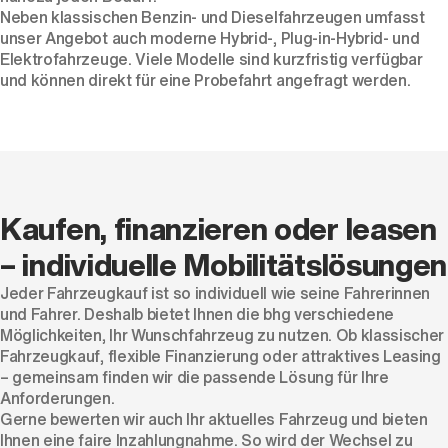
Neben klassischen
Benzin
- und
Dieselfahrzeugen
umfasst
unser Angebot auch moderne
Hybrid
-,
Plug-in-Hybrid
- und
Elektrofahrzeuge
. Viele Modelle sind kurzfristig verfügbar
und können direkt für eine Probefahrt angefragt werden.
Kaufen, finanzieren oder leasen
– individuelle Mobilitätslösungen
Jeder Fahrzeugkauf ist so individuell wie seine Fahrerinnen
und Fahrer. Deshalb bietet Ihnen die bhg verschiedene
Möglichkeiten, Ihr Wunschfahrzeug zu nutzen. Ob klassischer
Fahrzeugkauf, flexible Finanzierung oder attraktives Leasing
– gemeinsam finden wir die passende Lösung für Ihre
Anforderungen.
Gerne bewerten wir auch Ihr aktuelles Fahrzeug und bieten
Ihnen eine faire Inzahlungnahme. So wird der Wechsel zu