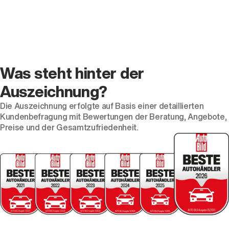
Was steht hinter der
Auszeichnung?
Die Auszeichnung erfolgte auf Basis einer detaillierten
Kundenbefragung mit Bewertungen der Beratung, Angebote,
Preise und der Gesamtzufriedenheit.