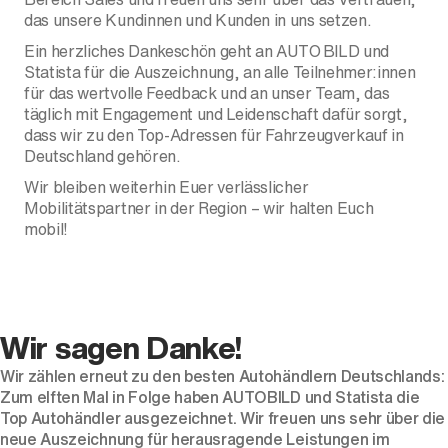
das unsere Kundinnen und Kunden in uns setzen.
Ein herzliches Dankeschön geht an AUTO BILD und
Statista für die Auszeichnung, an alle Teilnehmer:innen
für das wertvolle Feedback und an unser Team, das
täglich mit Engagement und Leidenschaft dafür sorgt,
dass wir zu den Top-Adressen für Fahrzeugverkauf in
Deutschland gehören.
Wir bleiben weiterhin Euer verlässlicher
Mobilitätspartner in der Region – wir halten Euch
mobil!
Wir sagen Danke!
Wir zählen erneut zu den besten Autohändlern Deutschlands:
Zum elften Mal in Folge haben AUTOBILD und Statista die
Top Autohändler ausgezeichnet. Wir freuen uns sehr über die
neue Auszeichnung für herausragende Leistungen im