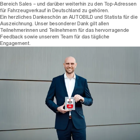
Bereich Sales – und darüber weiterhin zu den Top-Adressen
für Fahrzeugverkauf in Deutschland zu gehören.
Ein herzliches Dankeschön an AUTOBILD und Statista für die
Auszeichnung. Unser besonderer Dank gilt allen
Teilnehmerinnen und Teilnehmern für das hervorragende
Feedback sowie unserem Team für das tägliche
Engagement.