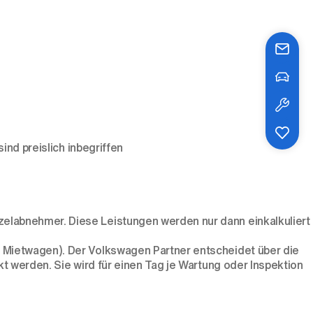
sind preislich inbegriffen
zelabnehmer. Diese Leistungen werden nur dann einkalkuliert
. Mietwagen). Der Volkswagen Partner entscheidet über die
kt werden. Sie wird für einen Tag je Wartung oder Inspektion