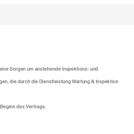
keine Sorgen um anstehende Inspektions- und
n, die durch die Dienstleistung Wartung & Inspektion
Beginn des Vertrags.