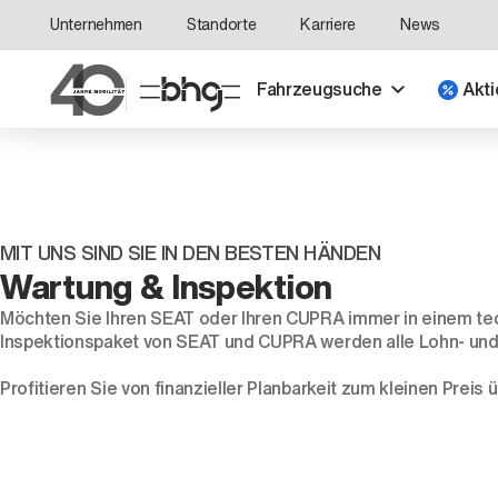
Unternehmen
Standorte
Karriere
News
Fahrzeugsuche
Akti
MIT UNS SIND SIE IN DEN BESTEN HÄNDEN
Wartung & Inspektion
Möchten Sie Ihren SEAT oder Ihren CUPRA immer in einem tec
Inspektionspaket von SEAT und CUPRA werden alle Lohn- und 
Profitieren Sie von finanzieller Planbarkeit zum kleinen Preis