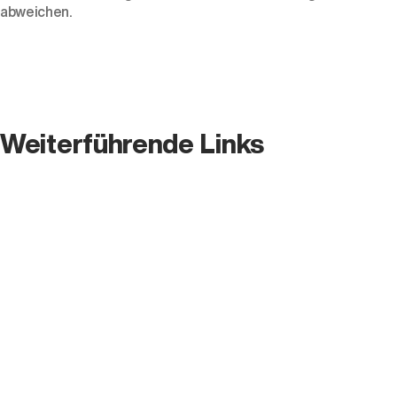
abweichen.
Weiterführende Links