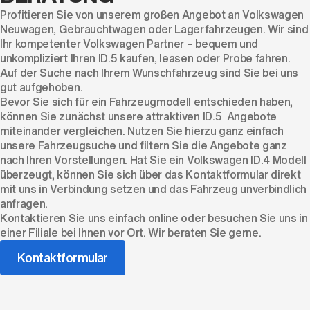
Profitieren Sie von unserem großen Angebot an Volkswagen
Neuwagen, Gebrauchtwagen oder Lagerfahrzeugen. Wir sind
Ihr kompetenter Volkswagen Partner – bequem und
unkompliziert Ihren ID.5 kaufen, leasen oder Probe fahren.
Auf der Suche nach Ihrem Wunschfahrzeug sind Sie bei uns
gut aufgehoben.
Bevor Sie sich für ein Fahrzeugmodell entschieden haben,
können Sie zunächst unsere attraktiven ID.5 Angebote
miteinander vergleichen. Nutzen Sie hierzu ganz einfach
unsere Fahrzeugsuche und filtern Sie die Angebote ganz
nach Ihren Vorstellungen. Hat Sie ein Volkswagen ID.4 Modell
überzeugt, können Sie sich über das Kontaktformular direkt
mit uns in Verbindung setzen und das Fahrzeug unverbindlich
anfragen.
Kontaktieren Sie uns einfach online oder besuchen Sie uns in
einer Filiale bei Ihnen vor Ort. Wir beraten Sie gerne.
Kontaktformular