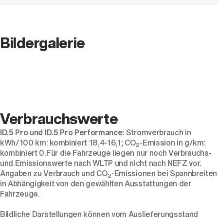
Bildergalerie
Verbrauchswerte
ID.5 Pro und ID.5 Pro Performance:
Stromverbrauch in
kWh/100 km: kombiniert 18,4-16,1; CO
-Emission in g/km:
2
kombiniert 0.Für die Fahrzeuge liegen nur noch Verbrauchs-
und Emissionswerte nach WLTP und nicht nach NEFZ vor.
Angaben zu Verbrauch und CO
-Emissionen bei Spannbreiten
2
in Abhängigkeit von den gewählten Ausstattungen der
Fahrzeuge.
Bildliche Darstellungen können vom Auslieferungsstand