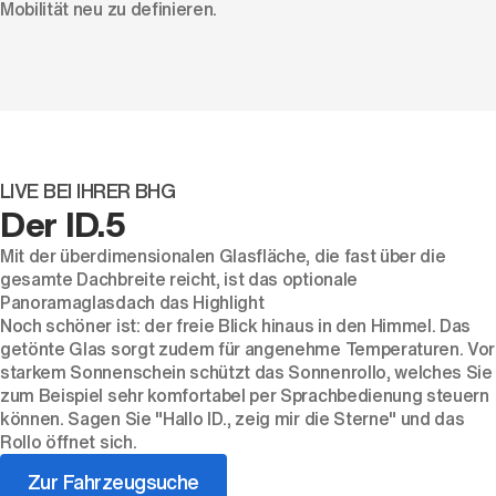
Mobilität neu zu definieren.
LIVE BEI IHRER BHG
Der ID.5
Mit der überdimensionalen Glasfläche, die fast über die
gesamte Dachbreite reicht, ist das optionale
Panoramaglasdach das Highlight
Noch schöner ist: der freie Blick hinaus in den Himmel. Das
getönte Glas sorgt zudem für angenehme Temperaturen. Vor
starkem Sonnenschein schützt das Sonnenrollo, welches Sie
zum Beispiel sehr komfortabel per Sprachbedienung steuern
können. Sagen Sie "Hallo ID., zeig mir die Sterne" und das
Rollo öffnet sich.
Zur Fahrzeugsuche