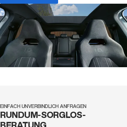
EINFACH UNVERBINDLICH ANFRAGEN
RUNDUM-SORGLOS-
BERATUNG