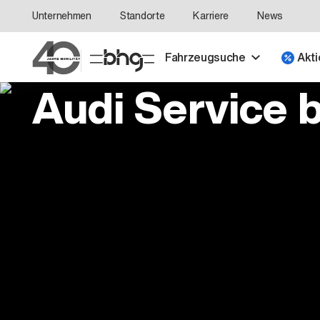
Unternehmen
Standorte
Karriere
News
Fahrzeugsuche
Akti
Audi Service b