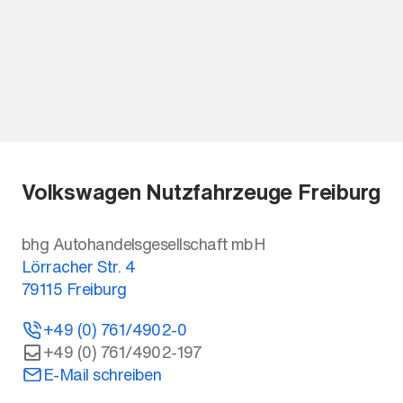
Volkswagen Nutzfahrzeuge Freiburg
bhg Autohandelsgesellschaft mbH
Lörracher Str. 4
79115
Freiburg
+49 (0) 761/4902-0
+49 (0) 761/4902-197
E-Mail schreiben