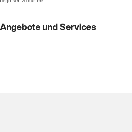
begrüßen zu dürfen!
Angebote und Services