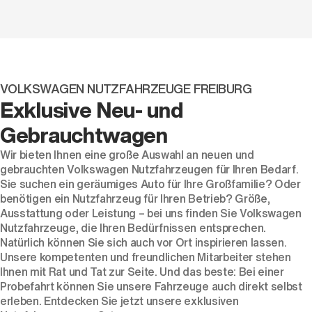
VOLKSWAGEN NUTZFAHRZEUGE FREIBURG
Exklusive Neu- und
Gebrauchtwagen
Wir bieten Ihnen eine große Auswahl an neuen und
gebrauchten Volkswagen Nutzfahrzeugen für Ihren Bedarf.
Sie suchen ein geräumiges Auto für Ihre Großfamilie? Oder
benötigen ein Nutzfahrzeug für Ihren Betrieb? Größe,
Ausstattung oder Leistung – bei uns finden Sie Volkswagen
Nutzfahrzeuge, die Ihren Bedürfnissen entsprechen.
Natürlich können Sie sich auch vor Ort inspirieren lassen.
Unsere kompetenten und freundlichen Mitarbeiter stehen
Ihnen mit Rat und Tat zur Seite. Und das beste: Bei einer
Probefahrt können Sie unsere Fahrzeuge auch direkt selbst
erleben. Entdecken Sie jetzt unsere exklusiven