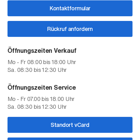
Kontaktformular
Rückruf anfordern
Öffnungszeiten Verkauf
Mo - Fr 08:00 bis 18:00 Uhr
Sa. 08:30 bis 12:30 Uhr
Öffnungszeiten Service
Mo - Fr 07.00 bis 18.00 Uhr
Sa. 08:30 bis 12:30 Uhr
Standort vCard