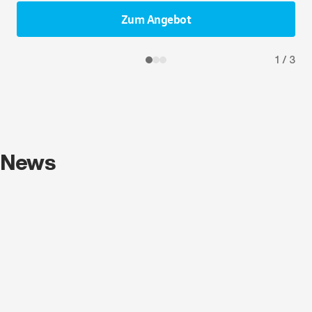
Zum Angebot
1
/
3
News