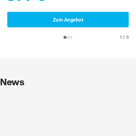
Zum Angebot
1
/
3
News