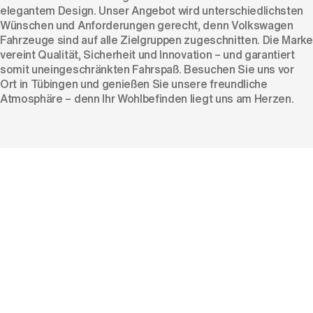
elegantem Design. Unser Angebot wird unterschiedlichsten
Wünschen und Anforderungen gerecht, denn Volkswagen
Fahrzeuge sind auf alle Zielgruppen zugeschnitten. Die Marke
vereint Qualität, Sicherheit und Innovation – und garantiert
somit uneingeschränkten Fahrspaß. Besuchen Sie uns vor
Ort in Tübingen und genießen Sie unsere freundliche
Atmosphäre – denn Ihr Wohlbefinden liegt uns am Herzen.