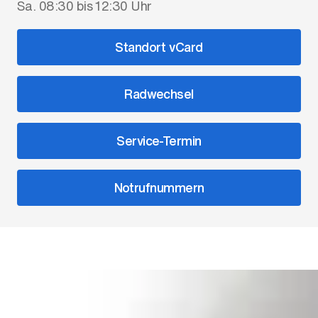
Sa. 08:30 bis 12:30 Uhr
Standort vCard
Radwechsel
Service-Termin
Notrufnummern
Unsere Ansprechpartner
Neue Automobile