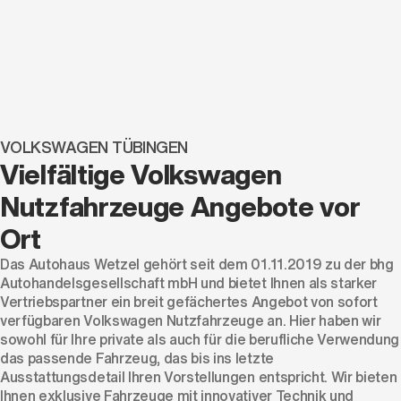
VOLKSWAGEN TÜBINGEN
Vielfältige Volkswagen
Nutzfahrzeuge Angebote vor
Ort
Das Autohaus Wetzel gehört seit dem 01.11.2019 zu der bhg
Autohandelsgesellschaft mbH und bietet Ihnen als starker
Vertriebspartner ein breit gefächertes Angebot von sofort
verfügbaren Volkswagen Nutzfahrzeuge an. Hier haben wir
sowohl für Ihre private als auch für die berufliche Verwendung
das passende Fahrzeug, das bis ins letzte
Ausstattungsdetail Ihren Vorstellungen entspricht. Wir bieten
Ihnen exklusive Fahrzeuge mit innovativer Technik und