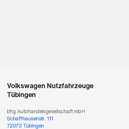
Volkswagen Nutzfahrzeuge
Tübingen
bhg Autohandelsgesellschaft mbH
Schaffhausenstr. 111
72072
Tübingen