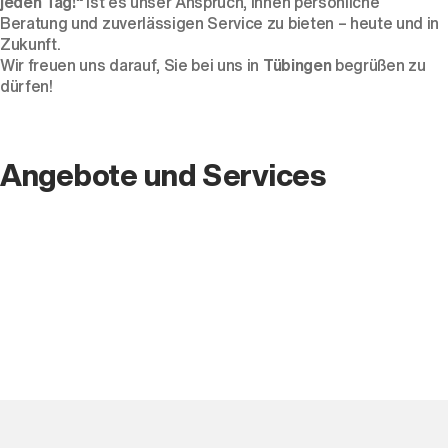
jeden Tag!“
ist es unser Anspruch, Ihnen persönliche
Beratung und zuverlässigen Service zu bieten – heute und in
Zukunft.
Wir freuen uns darauf, Sie bei uns in
Tübingen
begrüßen zu
dürfen!
Angebote und Services