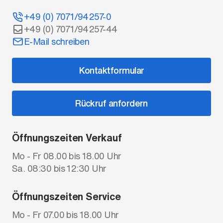
+49 (0) 7071/94257-0
+49 (0) 7071/94257-44
E-Mail schreiben
Kontaktformular
Rückruf anfordern
Öffnungszeiten Verkauf
Mo - Fr 08.00 bis 18.00 Uhr
Sa. 08:30 bis 12:30 Uhr
Öffnungszeiten Service
Mo - Fr 07.00 bis 18.00 Uhr