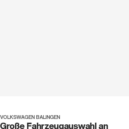
VOLKSWAGEN BALINGEN
Große Fahrzeugauswahl an