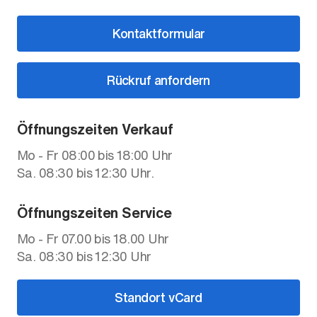
Kontaktformular
Rückruf anfordern
Öffnungszeiten Verkauf
Mo - Fr 08:00 bis 18:00 Uhr
Sa. 08:30 bis 12:30 Uhr.
Öffnungszeiten Service
Mo - Fr 07.00 bis 18.00 Uhr
Sa. 08:30 bis 12:30 Uhr
Standort vCard