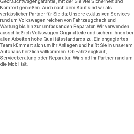
Gebrauchtwagengarantie, mit der Sie viel Sicherheit und
Komfort genießen. Auch nach dem Kauf sind wir als
verlässlicher Partner für Sie da: Unsere exklusiven Services
rund um Volkswagen reichen von Fahrzeugcheck und
Wartung bis hin zur umfassenden Reparatur. Wir verwenden
ausschließlich Volkswagen Originalteile und sichern Ihnen bei
allen Arbeiten hohe Qualitätsstandards zu. Ein engagiertes
Team kümmert sich um Ihr Anliegen und heißt Sie in unserem
Autohaus herzlich willkommen. Ob Fahrzeugkauf,
Serviceberatung oder Reparatur: Wir sind Ihr Partner rund um
die Mobilität.