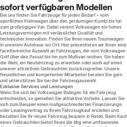
sofort verfügbaren Modellen
Bei uns finden Sie Fahrzeuge für jeden Bedarf – vom
sportlichen Kleinwagen über den geräumigen Kombi bis hin
zum großzügigen Van. Dabei vereint Volkswagen ein hohes
Leistungsvermögen mit verlässlicher Qualität und
technischer Innovation. Finden Sie Ihren neuen Traumwagen
in unserem Autohaus vor Ort: Hier präsentieren wir Ihnen eine
facettenreiche Auswahl an Fahrzeugen, die vom Volkswagen
Golf über den Passat bis hin zum Multivan reichen. Sie haben
die Wahl, ein Neufahrzeug zu erwerben oder auch auf einen
unserer attraktiven Gebrauchten zurückzugreifen. Unsere
freundlichen und kompetenten Mitarbeiter beraten Sie gern
und unterstützen Sie bei der Fahrzeugauswahl.
Exklusive Services und Leistungen
Wenn Sie sich bei Volkswagen Balingen für ein Fahrzeug
entscheiden, so genießen Sie attraktive Vorteile. Lassen Sie
sich zum Beispiel einen maßgeschneiderten Finanzierungs-
oder Leasingvertrag zu Ihrem Fahrzeugkauf erstellen und
bezahlen Sie Ihr neues Fahrzeug bequem in Raten. Beim Kauf
eines Gebrauchten bietet Ihnen die bhg eine umfassende