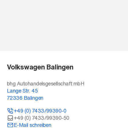
Volkswagen Balingen
bhg Autohandelsgesellschaft mbH
Lange Str. 45
72336
Balingen
+49 (0) 7433/99390-0
+49 (0) 7433/99390-50
E-Mail schreiben